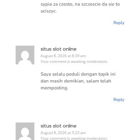
sypia za czesto, na szczescie da sie to
uciszyc.
Reply
situs slot online
August 8, 2026 at 8:39 am
Your comment is awaiting moderation.
Saya selalu peduli dengan topik ini
dan masih demikian, salam telah
memposting.
Reply
situs slot online
August 8, 2026 at 5:23 am
Your comment is awaiting moderation.