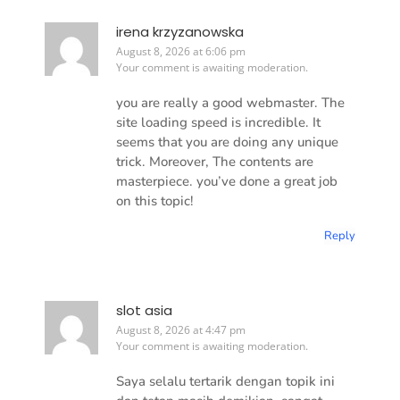
irena krzyzanowska
August 8, 2026 at 6:06 pm
Your comment is awaiting moderation.
you are really a good webmaster. The
site loading speed is incredible. It
seems that you are doing any unique
trick. Moreover, The contents are
masterpiece. you’ve done a great job
on this topic!
Reply
slot asia
August 8, 2026 at 4:47 pm
Your comment is awaiting moderation.
Saya selalu tertarik dengan topik ini