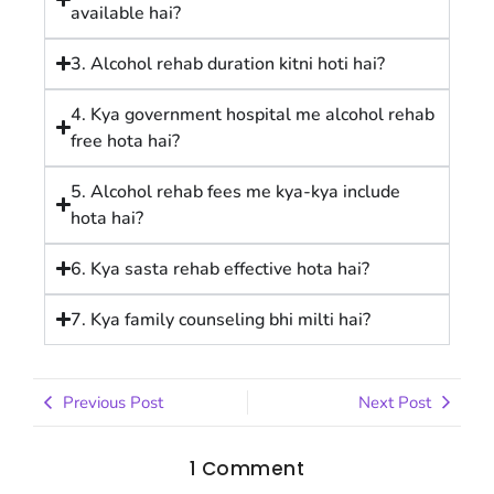
available hai?
3. Alcohol rehab duration kitni hoti hai?
4. Kya government hospital me alcohol rehab
free hota hai?
5. Alcohol rehab fees me kya-kya include
hota hai?
6. Kya sasta rehab effective hota hai?
7. Kya family counseling bhi milti hai?
Previous Post
Next Post
1 Comment