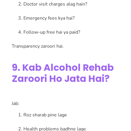
Doctor visit charges alag hain?
Emergency fees kya hai?
Follow-up free hai ya paid?
Transparency zaroori hai.
9. Kab Alcohol Rehab
Zaroori Ho Jata Hai?
Jab:
Roz sharab pine lage
Health problems badhne lage