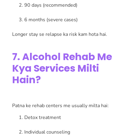
90 days (recommended)
6 months (severe cases)
Longer stay se relapse ka risk kam hota hai.
7. Alcohol Rehab Me
Kya Services Milti
Hain?
Patna ke rehab centers me usually milta hai:
Detox treatment
Individual counseling