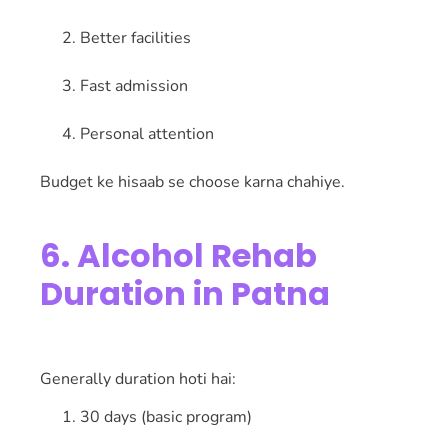
Better facilities
Fast admission
Personal attention
Budget ke hisaab se choose karna chahiye.
6. Alcohol Rehab
Duration in Patna
Generally duration hoti hai:
30 days (basic program)