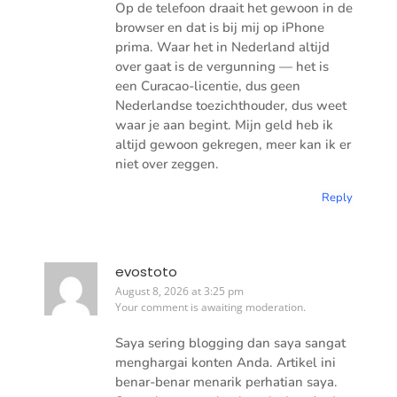
Op de telefoon draait het gewoon in de
browser en dat is bij mij op iPhone
prima. Waar het in Nederland altijd
over gaat is de vergunning — het is
een Curacao-licentie, dus geen
Nederlandse toezichthouder, dus weet
waar je aan begint. Mijn geld heb ik
altijd gewoon gekregen, meer kan ik er
niet over zeggen.
Reply
evostoto
August 8, 2026 at 3:25 pm
Your comment is awaiting moderation.
Saya sering blogging dan saya sangat
menghargai konten Anda. Artikel ini
benar-benar menarik perhatian saya.