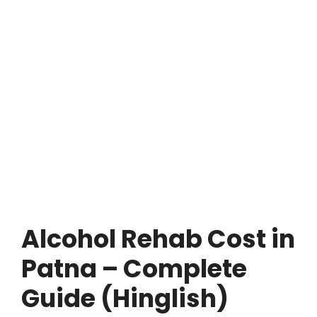
Alcohol Rehab Cost in
Patna – Complete
Guide (Hinglish)