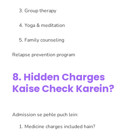
Group therapy
Yoga & meditation
Family counseling
Relapse prevention program
8. Hidden Charges
Kaise Check Karein?
Admission se pehle puch lein:
Medicine charges included hain?