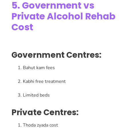
5. Government vs
Private Alcohol Rehab
Cost
Government Centres:
Bahut kam fees
Kabhi free treatment
Limited beds
Private Centres:
Thoda zyada cost